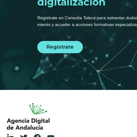
digitalización
Regístrate en Consulta Teleco para solventar dudas
interés y acceder a acciones formativas especializ
Regístrate