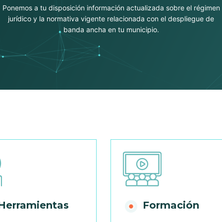
Ponemos a tu disposición información actualizada sobre el régimen
jurídico y la normativa vigente relacionada con el despliegue de
banda ancha en tu municipio.
Herramientas
Formación