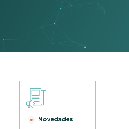
Novedades