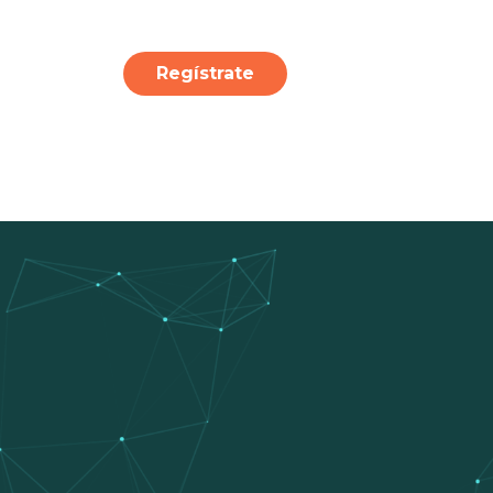
Regístrate