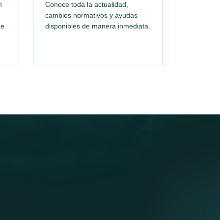
n
Conoce toda la actualidad,
cambios normativos y ayudas
ue
disponibles de manera inmediata.