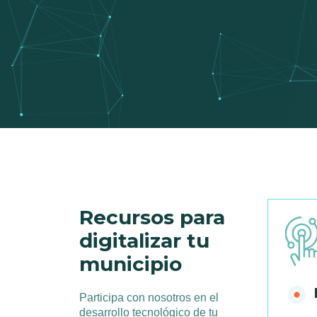
Recursos para
digitalizar tu
municipio
Participa con nosotros en el
desarrollo tecnológico de tu