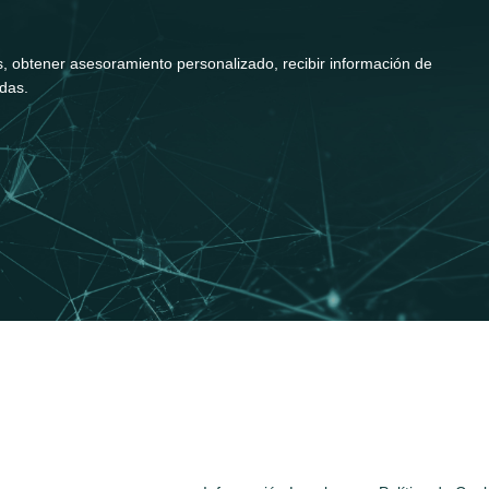
, obtener asesoramiento personalizado, recibir información de
adas.